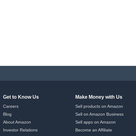
Get to Know Us
Make Money with Us
Careers
Sell products on Amazon
Blog
Sell on Amazon Business
About Amazon
Sell apps on Amazon
Investor Relations
Become an Affiliate