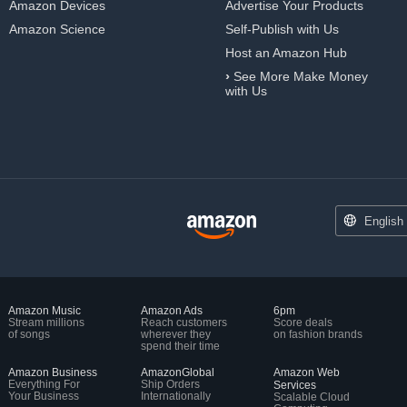
Amazon Devices
Advertise Your Products
Amazon Science
Self-Publish with Us
Host an Amazon Hub
›
See More Make Money
with Us
English
Amazon Music
Amazon Ads
6pm
Stream millions
Reach customers
Score deals
of songs
wherever they
on fashion brands
spend their time
Amazon Business
AmazonGlobal
Amazon Web
Everything For
Ship Orders
Services
Your Business
Internationally
Scalable Cloud