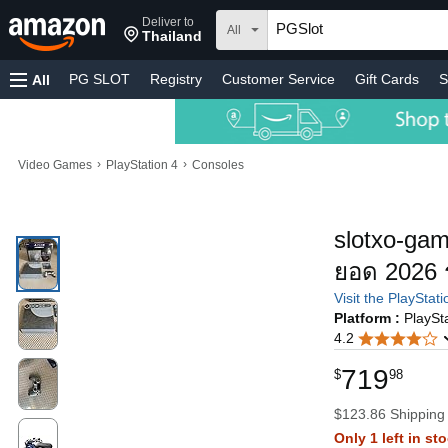
Deliver to
All
Thailand
PG SLOT
Registry
Customer Service
Gift Cards
S
All
›
›
Video Games
PlayStation 4
Consoles
slotxo-gam
ยอด 2026 ร
Visit the PlayStat
Platform :
PlaySt
4.2
719
$
98
$123.86 Shipping
Only 1 left in st