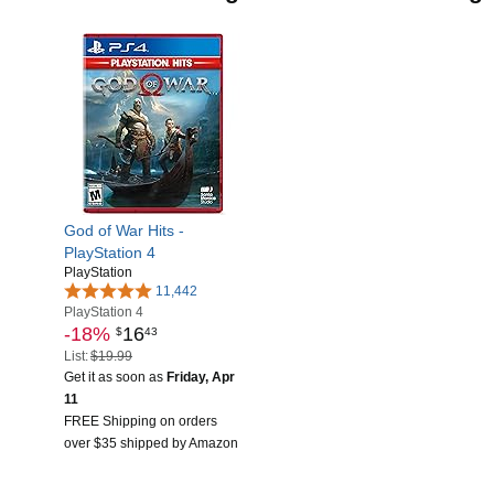
God of War Hits -
PlayStation 4
PlayStation
11,442
PlayStation 4
-18%
16
$
43
List:
$19.99
Get it as soon as
Friday, Apr
11
FREE Shipping on orders
over $35 shipped by Amazon