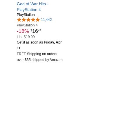
God of War Hits -
PlayStation 4
PlayStation
11,442
PlayStation 4
-18%
16
$
43
List:
$19.99
Get it as soon as
Friday, Apr
11
FREE Shipping on orders
over $35 shipped by Amazon