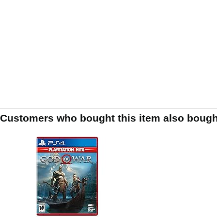
Customers who bought this item also bough