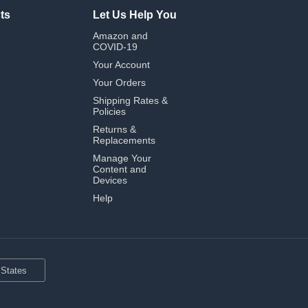
ts
Let Us Help You
Amazon and
COVID-19
Your Account
Your Orders
Shipping Rates &
Policies
Returns &
Replacements
Manage Your
Content and
Devices
Help
 States