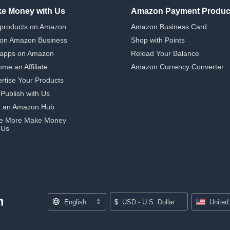
e Money with Us
Amazon Payment Produc
 products on Amazon
Amazon Business Card
 on Amazon Business
Shop with Points
 apps on Amazon
Reload Your Balance
me an Affiliate
Amazon Currency Converter
rtise Your Products
-Publish with Us
t an Amazon Hub
e More Make Money
 Us
English
$
USD - U.S. Dollar
United