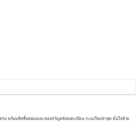
ห้ครบ พร้อมสิทธิ์ทดลองและของขวัญหลังลงทะเบียน ระบบใหม่ล่าสุด มั่นใจด้วย