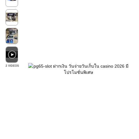
2 VIDEOS