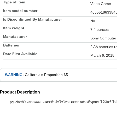
Type of item
Video Game
Item model number
465551863354
Is Discontinued By Manufacturer
No
Item Weight
7.4 ounces
Manufacturer
Sony Computer 
Batteries
2 AA batteries r
Date First Available
March 6, 2018
WARNING
:
California’s Proposition 65
Product Description
pg-joker89 อยากลองก่อนตัดสินใจใช่ไหม ทดลองเล่นฟรีทุกเกมได้ทันที ไม่ม