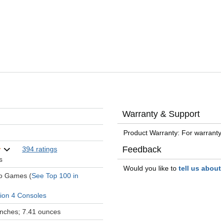
Warranty & Support
Product Warranty: For warranty
Feedback
394 ratings
s
Would you like to
tell us abou
eo Games (
See Top 100 in
tion 4 Consoles
 inches; 7.41 ounces