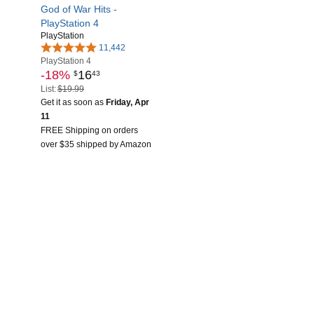
God of War Hits -
PlayStation 4
PlayStation
11,442
PlayStation 4
-18%
16
$
43
List:
$19.99
Get it as soon as
Friday, Apr
11
FREE Shipping on orders
over $35 shipped by Amazon