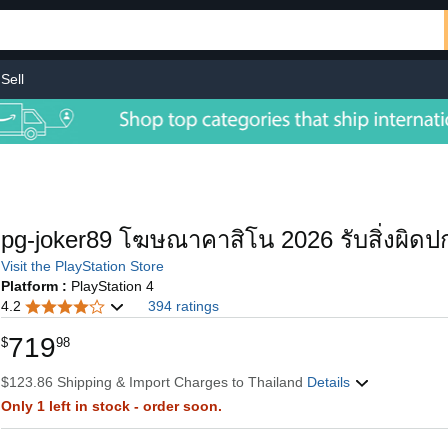
Sell
pg-joker89 โฆษณาคาสิโน 2026 รับสิ่งผิดป
Visit the PlayStation Store
Platform :
PlayStation 4
4.2
394 ratings
719
$
98
$123.86 Shipping & Import Charges to Thailand
Details
Only 1 left in stock - order soon.