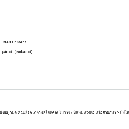
5
Entertainment
equired. (included)
ีข้อผูกมัด คุณเลือกได้ตามสไตล์คุณ ไม่ว่าจะเป็นหมุนวงล้อ หรือสายกีฬา ที่นี่ม