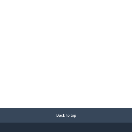
Back to top