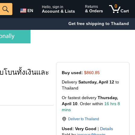
0
Returns
Hello, sign in
EN
& Orders
Cart
Account & Lists
Get free shipping to Thailand
ับโบนทั้งเงินและ
Buy used:
$860.85
Delivery
Saturday, April 12
to
Thailand
Or fastest delivery
Thursday,
April 10
. Order within
16 hrs 8
mins
Deliver to
Thailand
Used: Very Good
|
Details
Sold by
jerseys4thewin