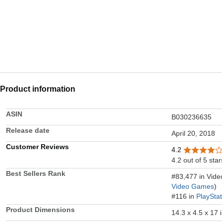
Product information
ASIN
B030236635
Release date
April 20, 2018
Customer Reviews
4.2
4.2 out of 5 star
Best Sellers Rank
#83,477 in Vid
Video Games
)
#116 in
PlaySta
Product Dimensions
14.3 x 4.5 x 17