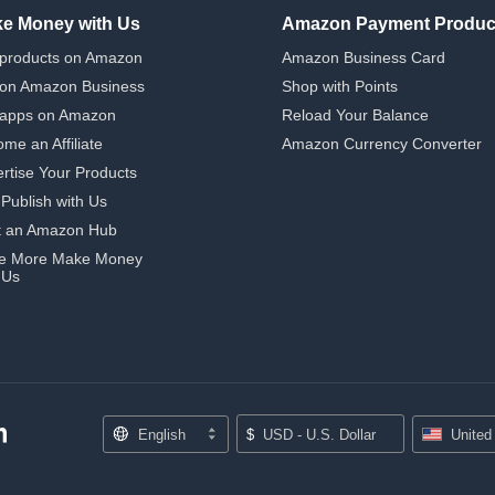
e Money with Us
Amazon Payment Produc
 products on Amazon
Amazon Business Card
 on Amazon Business
Shop with Points
 apps on Amazon
Reload Your Balance
me an Affiliate
Amazon Currency Converter
rtise Your Products
-Publish with Us
t an Amazon Hub
e More Make Money
 Us
English
$
USD - U.S. Dollar
United