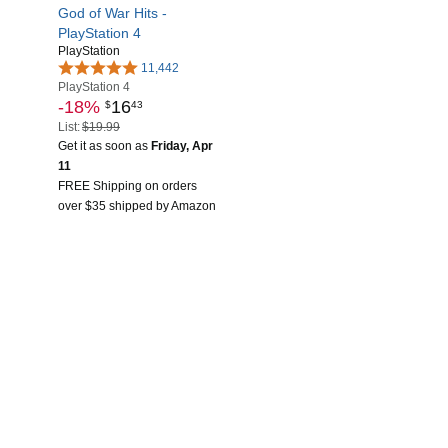
God of War Hits -
PlayStation 4
PlayStation
11,442
PlayStation 4
-18%
16
$
43
List:
$19.99
Get it as soon as
Friday, Apr
11
FREE Shipping on orders
over $35 shipped by Amazon