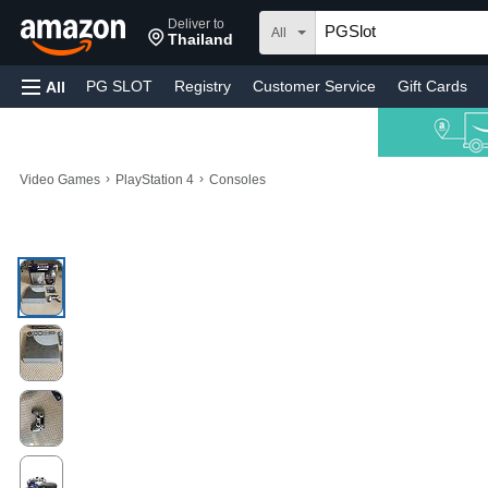
Deliver to
All
Thailand
PG SLOT
Registry
Customer Service
Gift Cards
All
›
›
Video Games
PlayStation 4
Consoles