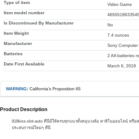
Type of item
Video Game
Item model number
465551863354
Is Discontinued By Manufacturer
No
Item Weight
7.4 ounces
Manufacturer
Sony Computer 
Batteries
2 AA batteries r
Date First Available
March 6, 2018
WARNING
:
California’s Proposition 65
Product Description
918kiss-slot-auto ที่นี่มีให้ครบทุกแนวทั้งหมุนวงล้อ คาสิโนออนไลน์ หรือ
ประสบการณ์ใหม่ๆ ที่นี่