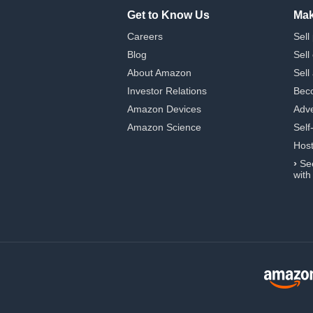
Get to Know Us
Mak
Careers
Sell
Blog
Sell
About Amazon
Sell
Investor Relations
Beco
Amazon Devices
Adve
Amazon Science
Self
Hos
›
Se
with