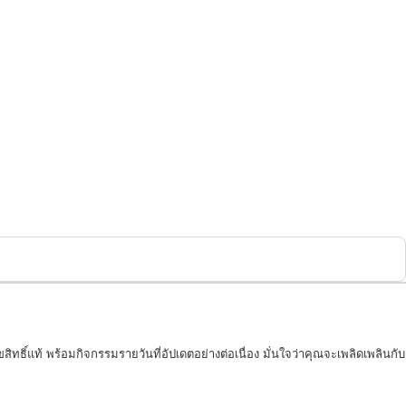
ิทธิ์แท้ พร้อมกิจกรรมรายวันที่อัปเดตอย่างต่อเนื่อง มั่นใจว่าคุณจะเพลิดเพลินกับ