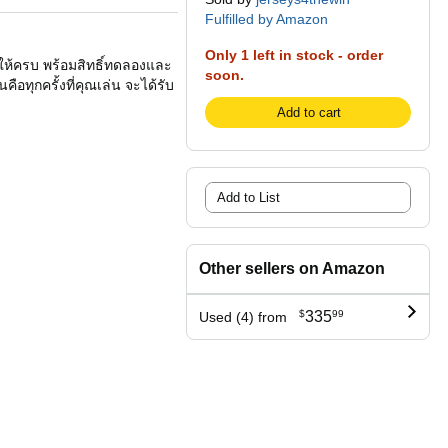
Fulfilled by Amazon
Only 1 left in stock - order
ีให้ครบ พร้อมสิทธิ์ทดลองและ
soon.
ือทุกครั้งที่คุณเล่น จะได้รับ
Add to cart
Add to List
Other sellers on Amazon
$
335
99
Used (4) from