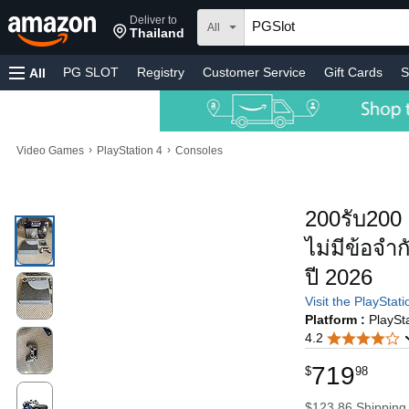
Deliver to
All
Thailand
PG SLOT
Registry
Customer Service
Gift Cards
S
All
›
›
Video Games
PlayStation 4
Consoles
200รับ200 
ไม่มีข้อจำ
ปี 2026
Visit the PlayStat
Platform :
PlaySt
4.2
719
$
98
$123.86 Shipping