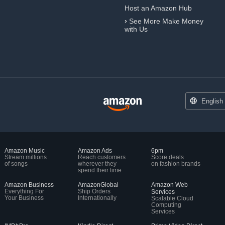
Host an Amazon Hub
›
See More Make Money
with Us
English
Amazon Music
Amazon Ads
6pm
Stream millions
Reach customers
Score deals
of songs
wherever they
on fashion brands
spend their time
Amazon Business
AmazonGlobal
Amazon Web
Everything For
Ship Orders
Services
Your Business
Internationally
Scalable Cloud
Computing
Services