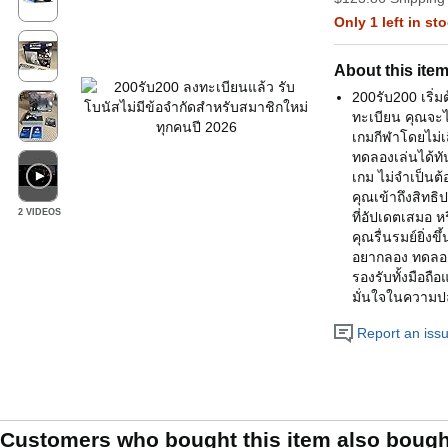
Only 1 left in st
About this ite
200รับ200 เริ่
ทะเบียน คุณจะไ
เกมกีฬาโดยไม่เ
ทดลองเล่นได้ทั
เกม ไม่จำเป็นต
คุณเข้าถึงสิทธิ
2 VIDEOS
ที่อัปเดตเสมอ 
คุณรื่นรมย์ยิ่งข
อยากลอง ทดลอง
รองรับทั้งมือถือ
มั่นใจในความปล
Report an issue
Customers who bought this item also bough