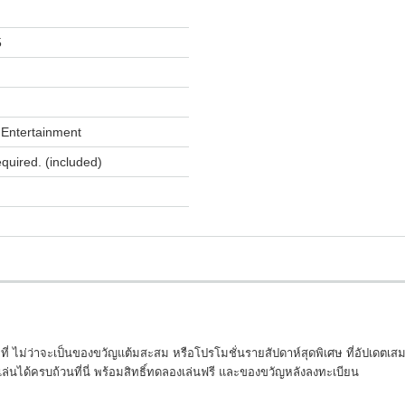
5
Entertainment
equired. (included)
่ ไม่ว่าจะเป็นของขวัญแต้มสะสม หรือโปรโมชั่นรายสัปดาห์สุดพิเศษ ที่อัปเดตเส
ได้ครบถ้วนที่นี่ พร้อมสิทธิ์ทดลองเล่นฟรี และของขวัญหลังลงทะเบียน