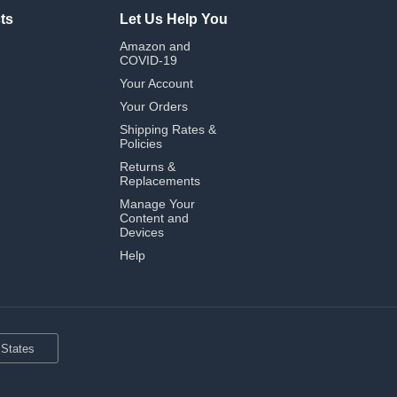
ts
Let Us Help You
Amazon and
COVID-19
Your Account
Your Orders
Shipping Rates &
Policies
Returns &
Replacements
Manage Your
Content and
Devices
Help
 States