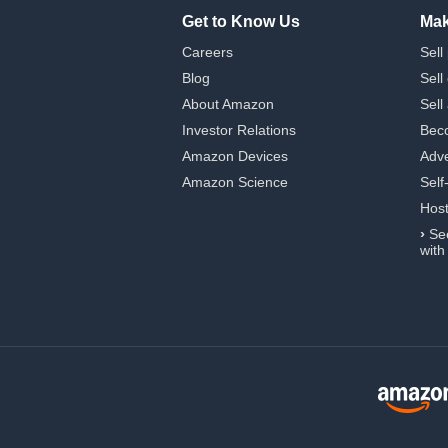
Get to Know Us
Mak
Careers
Sell
Blog
Sell
About Amazon
Sell
Investor Relations
Beco
Amazon Devices
Adve
Amazon Science
Self
Hos
›
Se
with