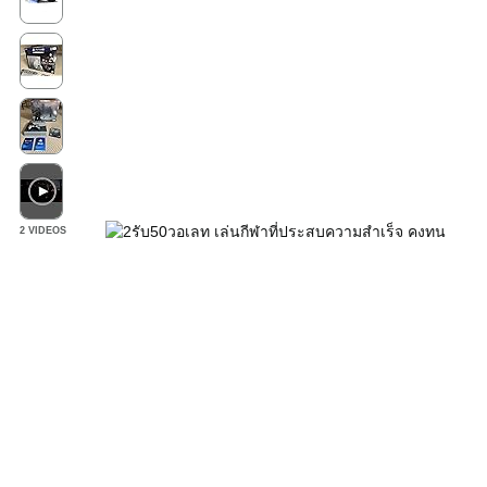
2 VIDEOS