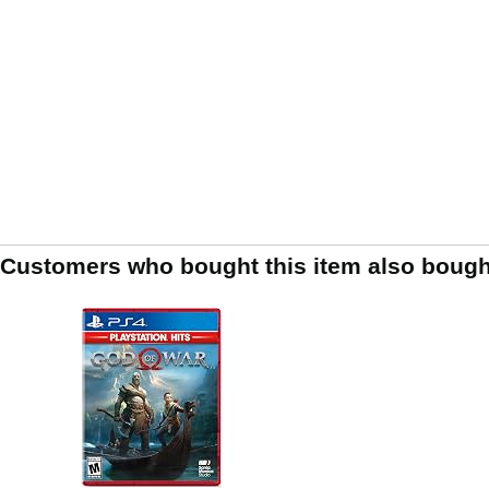
Customers who bought this item also bough