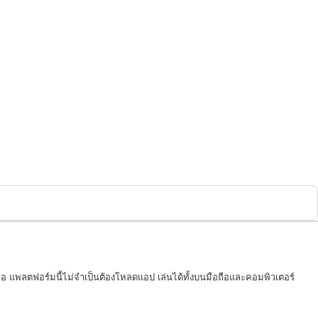
มอ แพลตฟอร์มนี้ไม่จำเป็นต้องโหลดแอป เล่นได้ทั้งบนมือถือและคอมพิวเตอร์