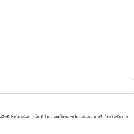
งสิทธิประโยชน์อย่างเต็มที่ ไม่ว่าจะเป็นของขวัญแต้มสะสม หรือโปรโมชั่นราย