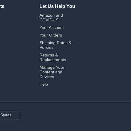
ts
Let Us Help You
Amazon and
COVID-19
Your Account
Your Orders
Shipping Rates &
Policies
Returns &
Replacements
Manage Your
Content and
Devices
Help
 States