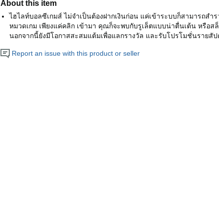
About this item
ไฮไลท์บอลซีเกมส์ ไม่จำเป็นต้องฝากเงินก่อน แค่เข้าระบบก็สามารถสำรว
หมวดเกม เพียงแค่คลิก เข้ามา คุณก็จะพบกับรูเล็ตแบบน่าตื่นเต้น หรือสล
นอกจากนี้ยังมีโอกาสสะสมแต้มเพื่อแลกรางวัล และรับโปรโมชั่นรายสัปด
Report an issue with this product or seller