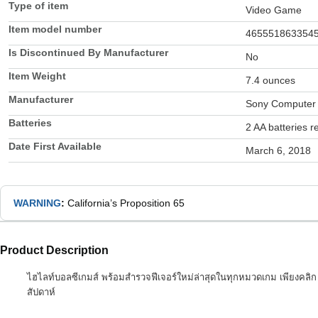
Type of item
Video Game
Item model number
465551863354
Is Discontinued By Manufacturer
No
Item Weight
7.4 ounces
Manufacturer
Sony Computer 
Batteries
2 AA batteries r
Date First Available
March 6, 2018
WARNING
:
California’s Proposition 65
Product Description
ไฮไลท์บอลซีเกมส์ พร้อมสำรวจฟีเจอร์ใหม่ล่าสุดในทุกหมวดเกม เพียงคลิก 
สัปดาห์