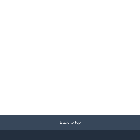
Back to top