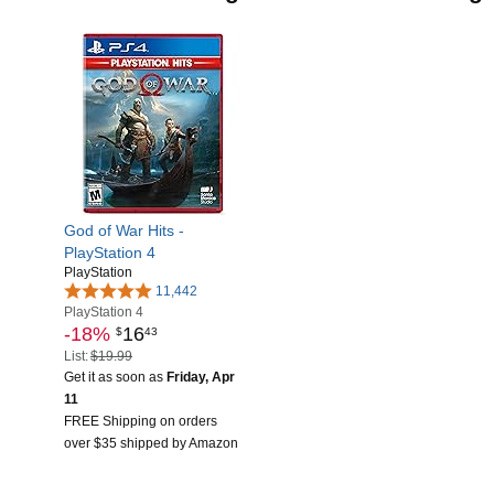
God of War Hits -
PlayStation 4
PlayStation
11,442
PlayStation 4
-18%
16
$
43
List:
$19.99
Get it as soon as
Friday, Apr
11
FREE Shipping on orders
over $35 shipped by Amazon