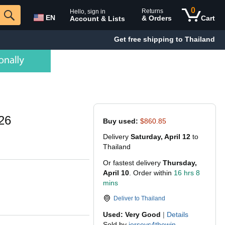
0
Returns
Hello, sign in
EN
& Orders
Cart
Account & Lists
Get free shipping to Thailand
26
Buy used:
$860.85
Delivery
Saturday, April 12
to
Thailand
Or fastest delivery
Thursday,
April 10
. Order within
16 hrs 8
mins
Deliver to
Thailand
Used: Very Good
|
Details
Sold by
jerseys4thewin