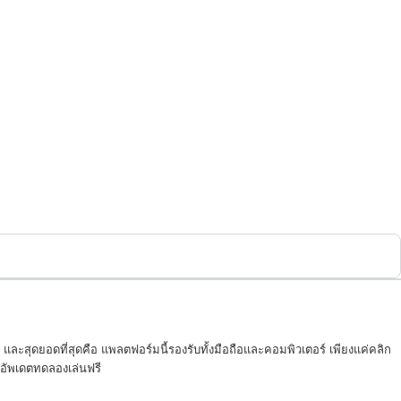
 และสุดยอดที่สุดคือ แพลตฟอร์มนี้รองรับทั้งมือถือและคอมพิวเตอร์ เพียงแค่คลิก
ออัพเดตทดลองเล่นฟรี