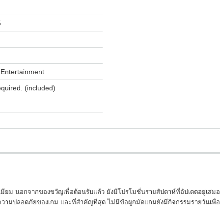
5
Entertainment
equired. (included)
มียม นอกจากของขวัญเพื่อต้อนรับแล้ว ยังมีโปรโมชั่นรายสัปดาห์ที่อัปเดตอยู่เสมอ
ความปลอดภัยของเกม และที่สำคัญที่สุด ไม่มีข้อผูกมัดแถมยังมีกิจกรรมรายวันเพื่