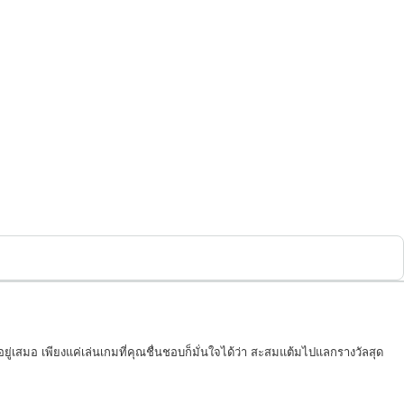
่เสมอ เพียงแค่เล่นเกมที่คุณชื่นชอบก็มั่นใจได้ว่า สะสมแต้มไปแลกรางวัลสุด