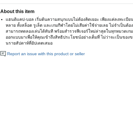
About this item
แฮนดิแคป-บอล เริ่มต้นความสนุกแบบไม่ต้องคิดเยอะ เพียงแค่ลงทะเบีย
หลาย ทั้งสล็อต รูเล็ต และเกมกีฬาโดยไม่เสียค่าใช้จ่ายเลย ไม่จำเป็นต้อ
สามารถทดลองเล่นได้ทันที พร้อมสำรวจฟีเจอร์ใหม่ล่าสุดในทุกหมวดเก
ออกแบบมาเพื่อให้คุณเข้าถึงสิทธิประโยชน์อย่างเต็มที่ ไม่ว่าจะเป็นขอ
นรายสัปดาห์ที่อัปเดตเสมอ
Report an issue with this product or seller