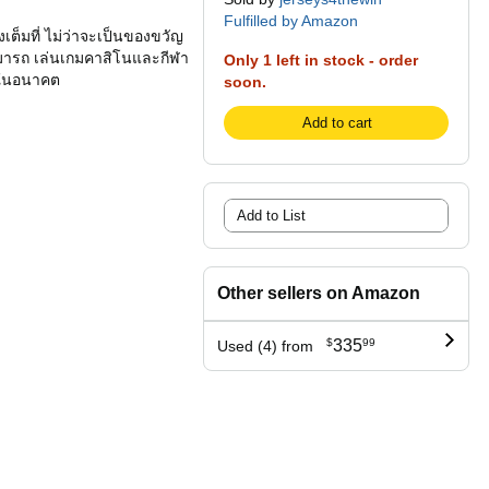
Fulfilled by Amazon
ต็มที่ ไม่ว่าจะเป็นของขวัญ
ามารถ เล่นเกมคาสิโนและกีฬา
Only 1 left in stock - order
ลในอนาคต
soon.
Add to cart
Add to List
Other sellers on Amazon
$
335
99
Used (4) from