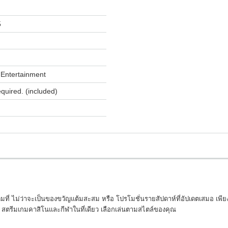
5
Entertainment
equired. (included)
มที่ ไม่ว่าจะเป็นของขวัญแต้มสะสม หรือ โปรโมชั่นรายสัปดาห์ที่อัปเดตเสมอ เพี
ตรีมเกมคาสิโนและกีฬาในที่เดียว เลือกเล่นตามสไตล์ของคุณ