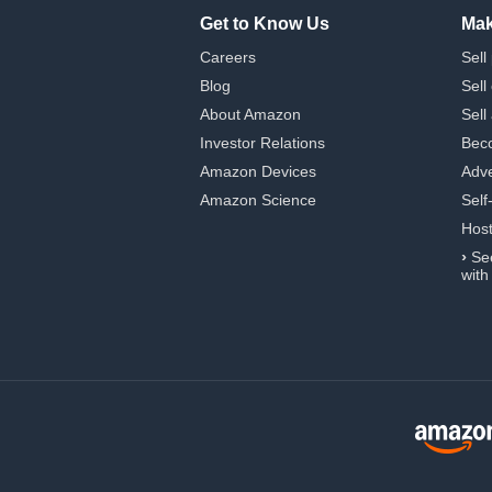
Get to Know Us
Mak
Careers
Sell
Blog
Sell
About Amazon
Sell
Investor Relations
Beco
Amazon Devices
Adve
Amazon Science
Self
Hos
›
Se
with