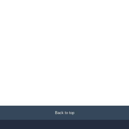
Back to top