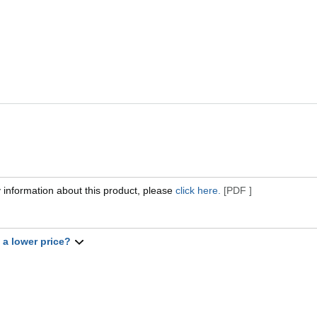
 information about this product, please
click here.
[PDF ]
t a lower price?