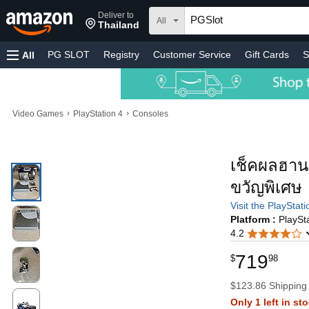
Deliver to
All
Thailand
PG SLOT
Registry
Customer Service
Gift Cards
S
All
›
›
Video Games
PlayStation 4
Consoles
เช็คผลฮานอ
ขวัญพิเศษ
Visit the PlayStat
Platform :
PlaySt
4.2
719
$
98
$123.86 Shipping
Only 1 left in st