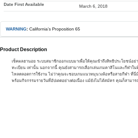
Date First Available
March 6, 2018
WARNING
:
California’s Proposition 65
Product Description
เช็คผลฮานอย ระบบสมาชิกออกแบบมาเพื่อให้คุณเข้าถึงสิทธิประโยชน์อย่างเ
ทะเบียน เท่านั้น นอกจากนี้ คุณยังสามารถเลือกเล่นเกมคาสิโนและกีฬาใน
ไหลตลอดการใช้งาน ไม่ว่าคุณจะชอบเกมแนวหมุนวงล้อหรือสายกีฬา ที่นี่มีใ
พร้อมกิจกรรมรายวันที่อัปเดตอย่างต่อเนื่อง แม้ยังไม่ได้สมัคร คุณก็สามาร