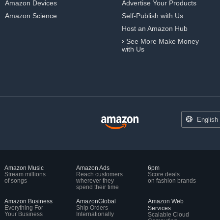
Amazon Devices
Advertise Your Products
Amazon Science
Self-Publish with Us
Host an Amazon Hub
›
See More Make Money
with Us
English
Amazon Music
Amazon Ads
6pm
Stream millions
Reach customers
Score deals
of songs
wherever they
on fashion brands
spend their time
Amazon Business
AmazonGlobal
Amazon Web
Everything For
Ship Orders
Services
Your Business
Internationally
Scalable Cloud