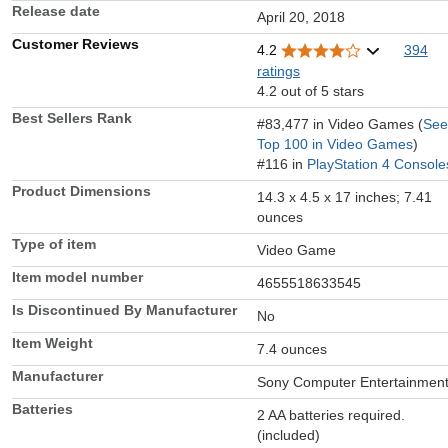
Release date
April 20, 2018
Customer Reviews
4.2
394
ratings
4.2 out of 5 stars
Best Sellers Rank
#83,477 in Video Games (
See
Top 100 in Video Games
)
#116 in
PlayStation 4 Console
Product Dimensions
14.3 x 4.5 x 17 inches; 7.41
ounces
Type of item
Video Game
Item model number
4655518633545
Is Discontinued By Manufacturer
No
Item Weight
7.4 ounces
Manufacturer
Sony Computer Entertainmen
Batteries
2 AA batteries required.
(included)