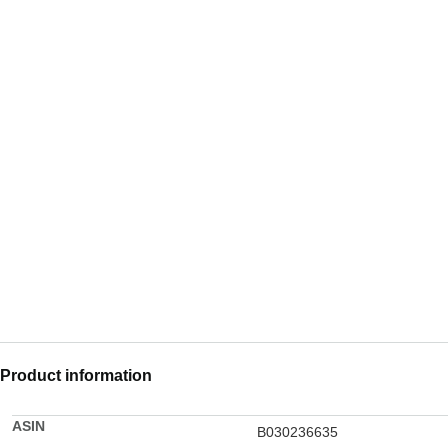
Product information
ASIN
B030236635