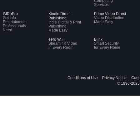
Computing
Services
IMDbPro
Kindle Direct
Prime Video Direct
Get Info
Video Distribution
Publishing
Entertainment
Made Easy
Indie Digital & Print
Professionals
Publishing
Need
Made Easy
eero WiFi
Blink
Stream 4K Video
Smart Security
in Every Room
for Every Home
Conditions of Use
Privacy Notice
Cons
© 1996-2025, 