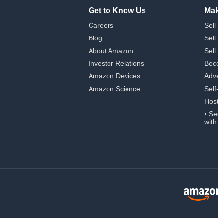
Get to Know Us
Mak
Careers
Sell
Blog
Sell
About Amazon
Sell
Investor Relations
Beco
Amazon Devices
Adve
Amazon Science
Self
Hos
›
Se
with