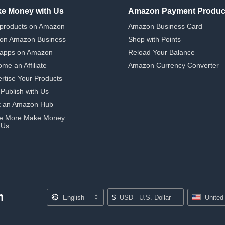
e Money with Us
Amazon Payment Produc
 products on Amazon
Amazon Business Card
 on Amazon Business
Shop with Points
 apps on Amazon
Reload Your Balance
me an Affiliate
Amazon Currency Converter
rtise Your Products
-Publish with Us
t an Amazon Hub
e More Make Money
 Us
English
$
USD - U.S. Dollar
United