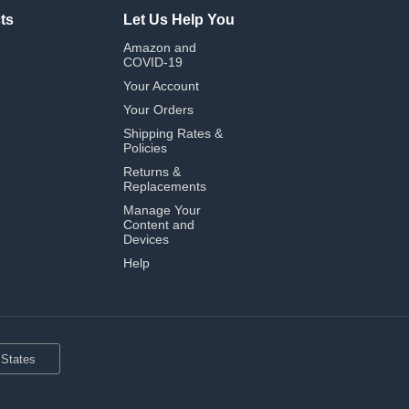
ts
Let Us Help You
Amazon and
COVID-19
Your Account
Your Orders
Shipping Rates &
Policies
Returns &
Replacements
Manage Your
Content and
Devices
Help
 States