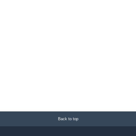
Back to top