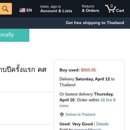
0
Returns
Hello, sign in
EN
& Orders
Cart
Account & Lists
Get free shipping to Thailand
คาบปีครั้งแรก คศ
Buy used:
$860.85
Delivery
Saturday, April 12
to
Thailand
Or fastest delivery
Thursday,
April 10
. Order within
16 hrs 8
mins
Deliver to
Thailand
Used: Very Good
|
Details
Sold by
jerseys4thewin