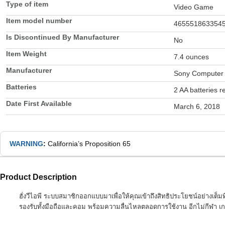
Type of item
Video Game
Item model number
465551863354
Is Discontinued By Manufacturer
No
Item Weight
7.4 ounces
Manufacturer
Sony Computer 
Batteries
2 AA batteries r
Date First Available
March 6, 2018
WARNING
:
California’s Proposition 65
Product Description
ฮั่งวีไอพี ระบบสมาชิกออกแบบมาเพื่อให้คุณเข้าถึงสิทธิประโยชน์อย่างเต
รองรับทั้งมือถือและคอม พร้อมความลื่นไหลตลอดการใช้งาน อีกไม่กีฬา เก