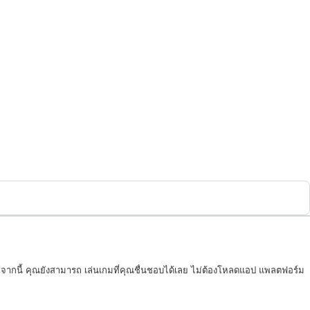
อกจากนี้ คุณยังสามารถ เล่นเกมที่คุณชื่นชอบได้เลย ไม่ต้องโหลดแอป แพลตฟอร์ม