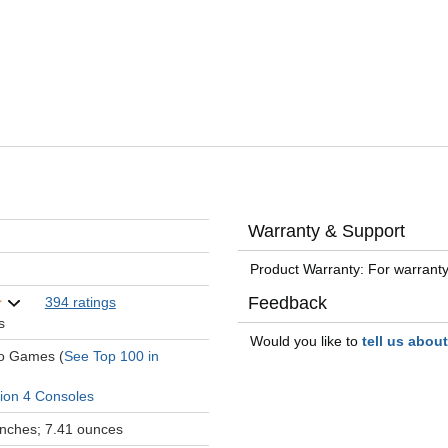
Warranty & Support
Product Warranty: For warranty
Feedback
394 ratings
s
Would you like to
tell us abou
eo Games (
See Top 100 in
tion 4 Consoles
 inches; 7.41 ounces