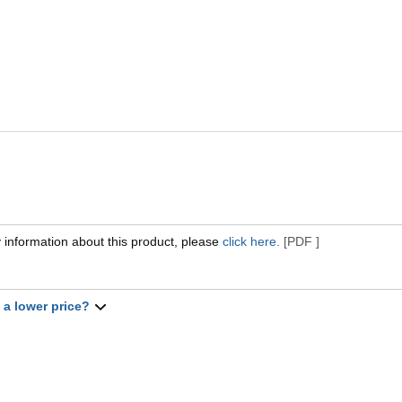
 information about this product, please
click here.
[PDF ]
t a lower price?