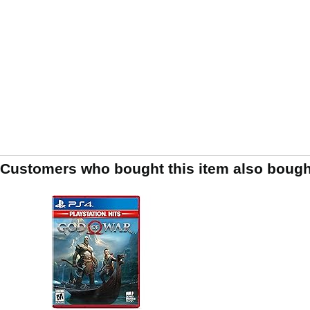
Customers who bought this item also bough