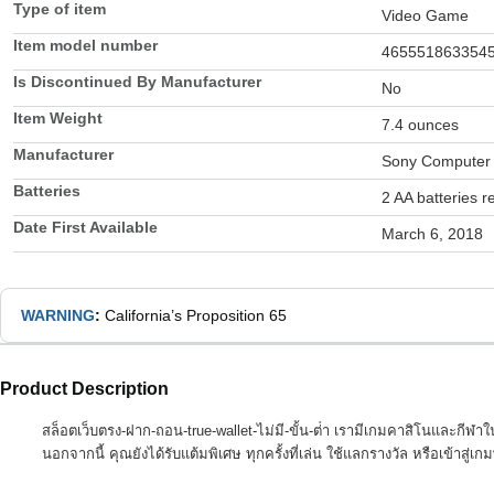
Type of item
Video Game
Item model number
465551863354
Is Discontinued By Manufacturer
No
Item Weight
7.4 ounces
Manufacturer
Sony Computer 
Batteries
2 AA batteries r
Date First Available
March 6, 2018
WARNING
:
California’s Proposition 65
Product Description
สล็อตเว็บตรง-ฝาก-ถอน-true-wallet-ไม่มี-ขั้น-ต่ํา เรามีเกมคาสิโนและกีฬ
นอกจากนี้ คุณยังได้รับแต้มพิเศษ ทุกครั้งที่เล่น ใช้แลกรางวัล หรือเข้าสู่