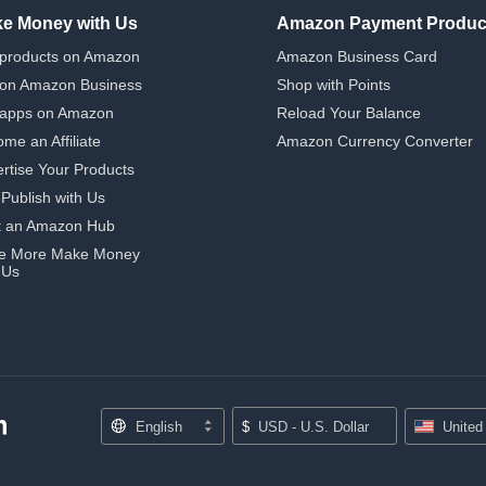
e Money with Us
Amazon Payment Produc
 products on Amazon
Amazon Business Card
 on Amazon Business
Shop with Points
 apps on Amazon
Reload Your Balance
me an Affiliate
Amazon Currency Converter
rtise Your Products
-Publish with Us
t an Amazon Hub
e More Make Money
 Us
English
$
USD - U.S. Dollar
United