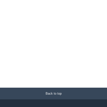
Back to top