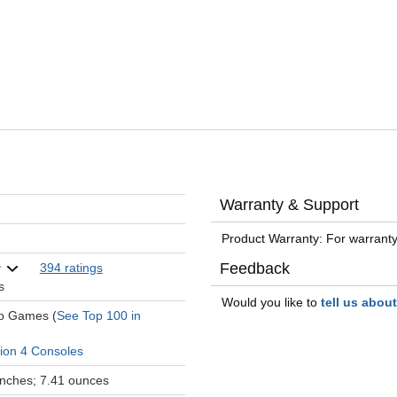
Warranty & Support
Product Warranty: For warranty
Feedback
394 ratings
s
Would you like to
tell us abou
eo Games (
See Top 100 in
tion 4 Consoles
 inches; 7.41 ounces