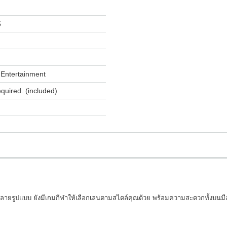
5
Entertainment
equired. (included)
หลายรูปแบบ ยังมีเกมกีฬาให้เลือกเล่นตามสไตล์คุณด้วย พร้อมความสะดวกทั้งบนม