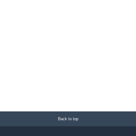
Back to top