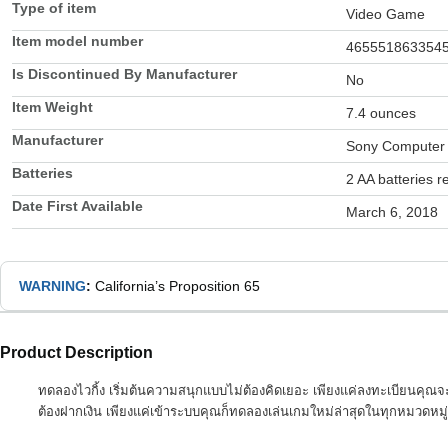
Type of item
Video Game
Item model number
465551863354
Is Discontinued By Manufacturer
No
Item Weight
7.4 ounces
Manufacturer
Sony Computer 
Batteries
2 AA batteries r
Date First Available
March 6, 2018
WARNING
:
California’s Proposition 65
Product Description
ทดลองไวกิ้ง เริ่มต้นความสนุกแบบไม่ต้องคิดเยอะ เพียงแค่ลงทะเบียนคุณ
ต้องฝากเงิน เพียงแค่เข้าระบบคุณก็ทดลองเล่นเกมใหม่ล่าสุดในทุกหมวดหมู่