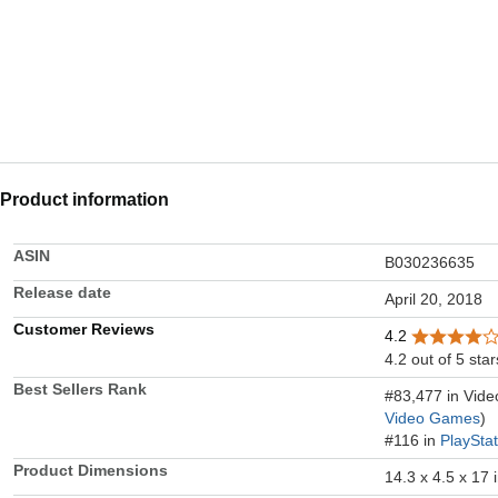
Product information
ASIN
B030236635
Release date
April 20, 2018
Customer Reviews
4.2
4.2 out of 5 star
Best Sellers Rank
#83,477 in Vid
Video Games
)
#116 in
PlaySta
Product Dimensions
14.3 x 4.5 x 17