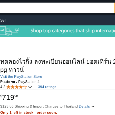
Sell
ทดลองไวกิ้ง ลงทะเบียนออนไลน์ ยอดเทิร์น 2
pg ทาวน์
Visit the PlayStation Store
Platform :
PlayStation 4
4.2
394 ratings
719
$
98
$123.86 Shipping & Import Charges to Thailand
Details
Only 1 left in stock - order soon.