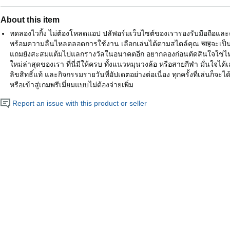
About this item
ทดลองไวกิ้ง ไม่ต้องโหลดแอป ปลัฟอร์มเว็บไซต์ของเรารองรับมือถือและค
พร้อมความลื่นไหลตลอดการใช้งาน เลือกเล่นได้ตามสไตล์คุณ चाहจะเป็
แถมยังสะสมแต้มไปแลกรางวัลในอนาคตอีก อยากลองก่อนตัดสินใจใช่ไหม 
ใหม่ล่าสุดของเรา ที่นี่มีให้ครบ ทั้งแนวหมุนวงล้อ หรือสายกีฬา มั่นใจได
ลิขสิทธิ์แท้ และกิจกรรมรายวันที่อัปเดตอย่างต่อเนื่อง ทุกครั้งที่เล่นก็จะ
หรือเข้าสู่เกมพรีเมี่ยมแบบไม่ต้องจ่ายเพิ่ม
Report an issue with this product or seller