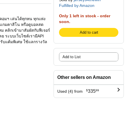
Fulfilled by Amazon
Only 1 left in stock - order
อมฯ เล่นได้ทุกหน ทุกแห่ง
soon.
นเกมคาสิโน หรือดูบอลสด
คลิกเข้ามาสัมผัสกับฟีเจอร์
Add to cart
้เลย ระบบเว็บไซต์เรามีAPI
ได้รับแต้มพิเศษ ใช้แลกรางวัล
Add to List
Other sellers on Amazon
$
335
99
Used (4) from