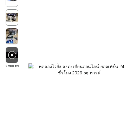
2 VIDEOS