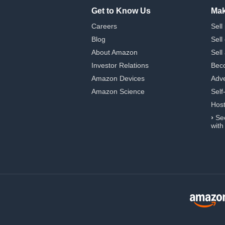
Get to Know Us
Mak
Careers
Sell
Blog
Sell
About Amazon
Sell
Investor Relations
Beco
Amazon Devices
Adve
Amazon Science
Self
Hos
›
Se
with