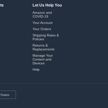
ts
Let Us Help You
Amazon and
COVID-19
Your Account
Your Orders
Shipping Rates &
Policies
Returns &
Replacements
Manage Your
Content and
Devices
Help
 States