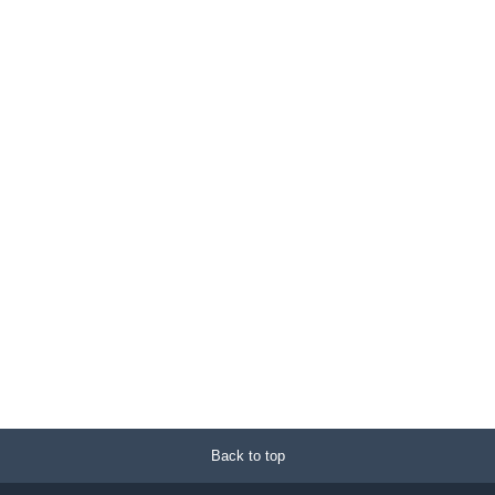
Back to top