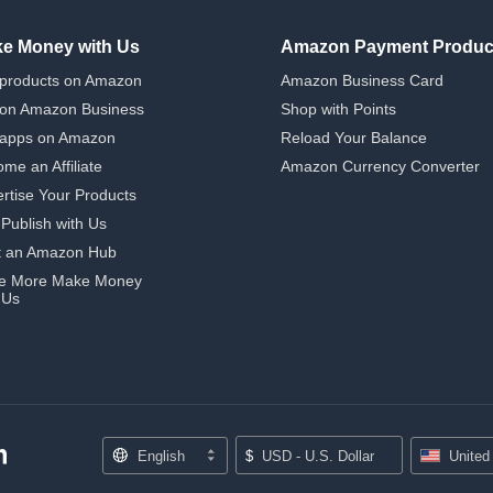
e Money with Us
Amazon Payment Produc
 products on Amazon
Amazon Business Card
 on Amazon Business
Shop with Points
 apps on Amazon
Reload Your Balance
me an Affiliate
Amazon Currency Converter
rtise Your Products
-Publish with Us
t an Amazon Hub
e More Make Money
 Us
English
$
USD - U.S. Dollar
United